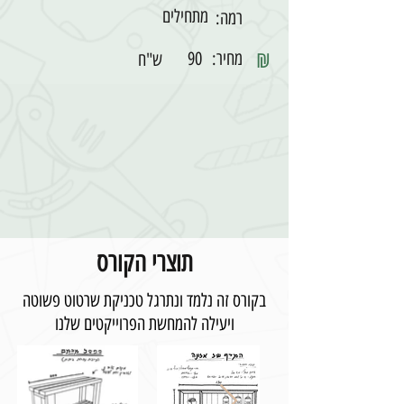
מתחילים
רמה:
₪
מחיר:
90
ש"ח
תוצרי הקורס
בקורס זה נלמד ונתרגל טכניקת שרטוט פשוטה
ויעילה להמחשת הפרוייקטים שלנו