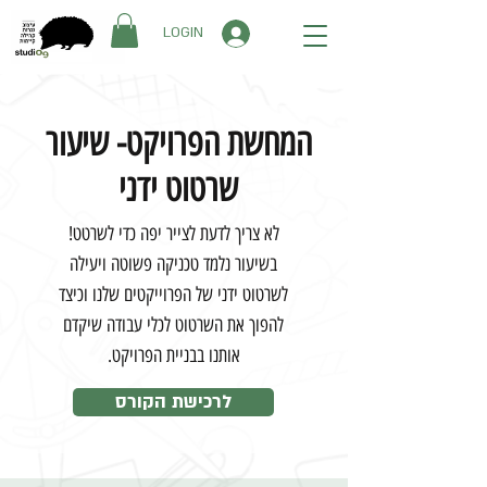
LOGIN
המחשת הפרויקט- שיעור
שרטוט ידני
לא צריך לדעת לצייר יפה כדי לשרטט!
בשיעור נלמד טכניקה פשוטה ויעילה
לשרטוט ידני של הפרוייקטים שלנו וכיצד
להפוך את השרטוט לכלי עבודה שיקדם
אותנו בבניית הפרויקט.
לרכישת הקורס