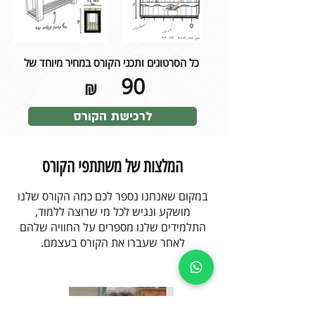
כל הסרטונים ותכני הקורס במחיר מיוחד של
90
₪
לרכישת הקורס
המלצות של משתתפי הקורס
במקום שאנחנו נספר לכם כמה הקורס שלנו
מושקע ונגיש לכל מי שרוצה ללמוד,
התלמידים שלנו מספרים על החוויה שלהם
לאחר שעברו את הקורס בעצמם.