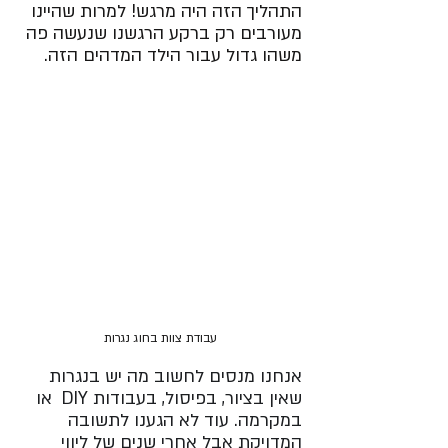
התהליך הזה היה מרגש! למרות שהיינו 
מעורבים רק ברקע הרגשנו שנעשה פה 
משהו גדול עבור הילד המדהים הזה. 
עבודת צוות בחוג נגרות
אנחנו מנסים לחשוב מה יש בנגרות 
שאין בציור, בפיסול, בעבודות DIY  או 
במקרמה. עוד לא הגענו לתשובה 
המדויקת אבל אחרי שנים של ליווי 