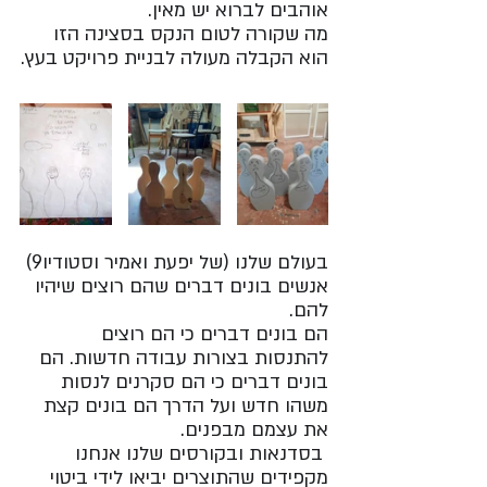
אוהבים לברוא יש מאין.
מה שקורה לטום הנקס בסצינה הזו 
הוא הקבלה מעולה לבניית פרויקט בעץ.
בעולם שלנו (של יפעת ואמיר וסטודיו9) 
אנשים בונים דברים שהם רוצים שיהיו 
להם. 
הם בונים דברים כי הם רוצים 
להתנסות בצורות עבודה חדשות. הם 
בונים דברים כי הם סקרנים לנסות 
משהו חדש ועל הדרך הם בונים קצת 
את עצמם מבפנים.
 בסדנאות ובקורסים שלנו אנחנו 
מקפידים שהתוצרים יביאו לידי ביטוי 