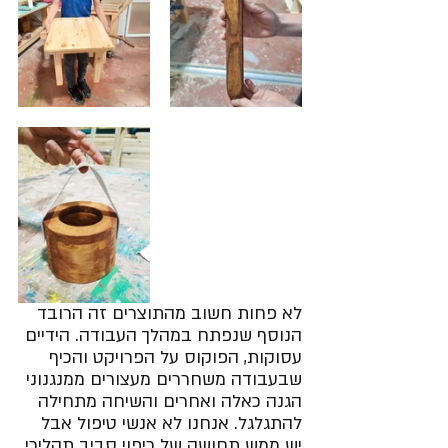
לא פחות חשוב מהתוצרים זה הרובד 
הנוסף שנפתח במהלך העבודה. הידיים 
עסוקות, הפוקוס על הפרויקט והכיף 
שבעבודה משחררים מעצורים ממנגנוני 
הגנה כאלה ואחרים והשיחה מתחילה 
להתגלגל. אנחנו לא אנשי טיפול אבל 
יש ממש תחושה של ריפוי סביב תהליכי 