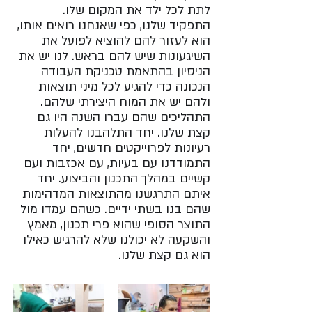
לתת לכל ילד את המקום שלו. 
התפקיד שלנו, כפי שאנחנו רואים אותו, 
הוא לעזור להם להוציא לפועל את 
השיגעונות שיש להם בראש. לנו יש את 
הניסיון בהתאמת טכניקת העבודה 
הנכונה כדי להגיע לכל מיני תוצאות 
ולהם יש את המוח היצירתי שלהם. 
התהליכים שהם עברו השנה היו גם 
קצת שלנו. יחד התלהבנו להעלות 
רעיונות לפרוייקטים חדשים, יחד 
התמודדנו עם בעיות, עם אכזבות ועם 
קשיים במהלך התכנון והביצוע. יחד 
איתם התרגשנו מהתוצאות המדהימות 
שהם בנו בשתי ידיים. כשהם עמדו מול 
התוצר הסופי שהוא פרי תכנון, מאמץ 
והשקעה לא יכולנו שלא להרגיש כאילו 
הוא גם קצת שלנו.