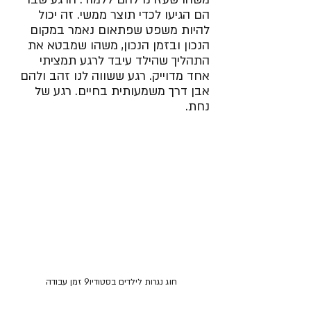
הם הגיעו לכדי תוצר ממשי. זה יכול 
להיות משפט שפתאום נאמר במקום 
הנכון ובזמן הנכון, משהו שמבטא את 
התהליך שהילד עיבד לרגע תמציתי 
אחד מדוייק. רגע ששווה לנו זהב ולהם 
אבן דרך משמעותית בחיים. רגע של 
נחת.
חוג נגרות לילדים בסטודיו9 זמן עבודה