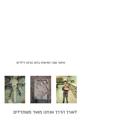
טימור שנה חמישית בחוג נגרות לילדים
לאורך הדרך אנחנו מאוד משתדלים 