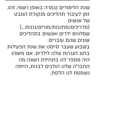
שנת הלימודים נגמרה באופן רשמי, זהו. 
זמן לעיבוד תהליכים מנקודת המבט 
של אנשים 
(מדריכים/מחנכות/מורים/גננות...) 
שמלווים ילדים ואנשים בתהליכים 
שונים שהם עוברים. 
בשבוע שעבר סיימנו את שנת הפעילות 
בחוג הנגרות שלנו לילדים. אם מישהו 
היה מספר לנו בתחילת השנה מה 
החבר'ה שלנו הולכים לבנות, הייתה 
נשמטת לנו הלסת. 